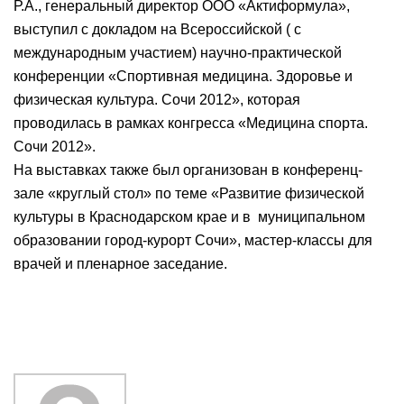
Р.А., генеральный директор ООО «Актиформула»,
выступил с докладом на Всероссийской ( с
международным участием) научно-практической
конференции «Спортивная медицина. Здоровье и
физическая культура. Сочи 2012», которая
проводилась в рамках конгресса «Медицина спорта.
Сочи 2012».
На выставках также был организован в конференц-
зале «круглый стол» по теме «Развитие физической
культуры в Краснодарском крае и в
муниципальном
образовании город-курорт Сочи», мастер-классы для
врачей и пленарное заседание.