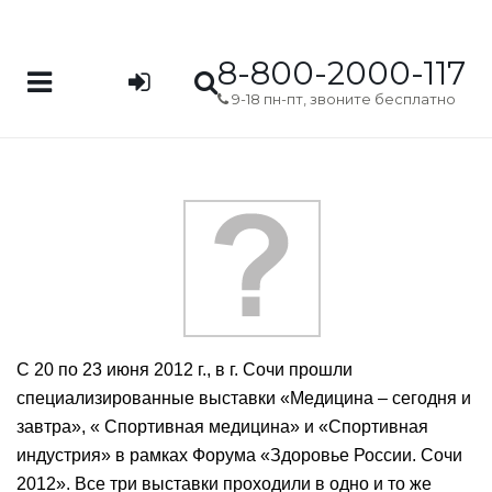
8-800-2000-117
9-18 пн-пт, звоните бесплатно
С 20 по 23 июня 2012 г., в г. Сочи прошли
специализированные выставки «Медицина – сегодня и
завтра», « Спортивная медицина» и «Спортивная
индустрия» в рамках Форума «Здоровье России. Сочи
2012». Все три выставки проходили в одно и то же