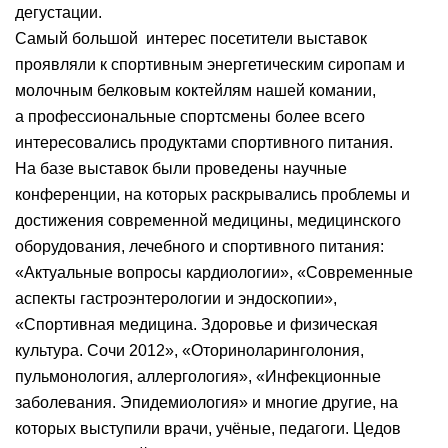
дегустации.
Самый большой
интерес посетители выставок
проявляли к спортивным энергетическим сиропам и
молочным белковым коктейлям нашей комании,
а профессиональные спортсмены более всего
интересовались продуктами спортивного питания.
На базе выставок были проведены научные
конференции, на которых раскрывались проблемы и
достижения современной медицины, медицинского
оборудования, лечебного и спортивного питания:
«Актуальные вопросы кардиологии», «Современные
аспекты гастроэнтерологии и эндоскопии»,
«Спортивная медицина. Здоровье и физическая
культура. Сочи 2012», «Оториноларинголония,
пульмонология, аллергология», «Инфекционные
заболевания. Эпидемиология» и многие другие, на
которых выступили врачи, учёные, педагоги. Цедов