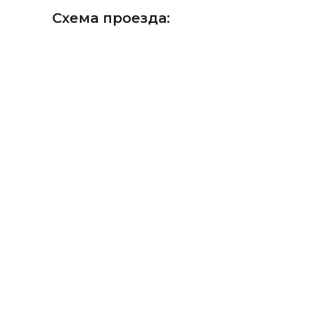
Схема проезда: