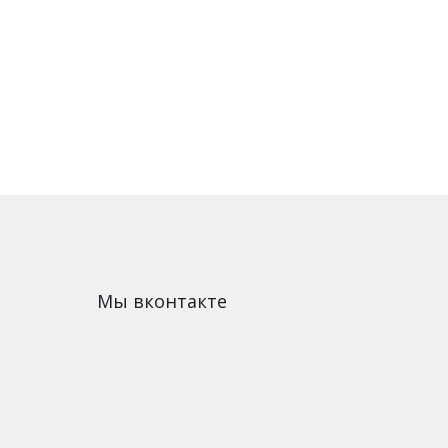
Мы вконтакте