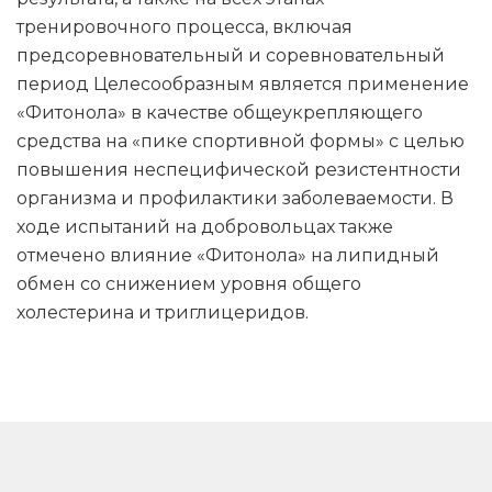
тренировочного процесса, включая
предсоревновательный и соревновательный
период Целесообразным является применение
«Фитонола» в качестве общеукрепляющего
средства на «пике спортивной формы» с целью
повышения неспецифической резистентности
организма и профилактики заболеваемости. В
ходе испытаний на добровольцах также
отмечено влияние «Фитонола» на липидный
обмен со снижением уровня общего
холестерина и триглицеридов.