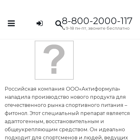
8-800-2000-117
9-18 пн-пт, звоните бесплатно
Российская компания ООО«Актиформула»
наладила производство нового продукта для
отечественного рынка спортивного питания –
фитонол. Этот специальный препарат является
адаптогенным, восстановительным и
общеукрепляющим средством. Он идеально
подходит для спортсменов и людей, ведущих