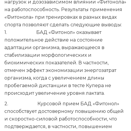
нагрузок и дозозависимом влиянии «Фитонола»
на работоспособность. Результаты применения
«Фитонола» при тренировках в разных видах
спорта позволяют сделать следующие выводы:
1. БАД «Фитонол» оказывает
положительное действие на состояние
адаптации организма, выражающееся в
стабилизации морфологических и
биохимических показателей. В частности,
отмечен эффект экономизации энергозатрат
организма, когда с увеличением длины
пробегаемой дистанции в тесте Купера не
происходит увеличение уровня лактата.
2. Курсовой прием БАД «Фитонол»
способствует достоверному повышению общей
и скоростно-силовой работоспособности, что
подтверждается, в частности, повышением