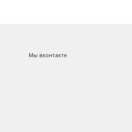
Мы вконтакте