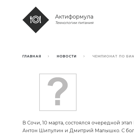
Актиформула
Технологии питания
ГЛАВНАЯ
НОВОСТИ
ЧЕМПИОНАТ ПО БИА
В Сочи, 10 марта, состоялся очередной эта
Антон Шипулин и Дмитрий Малышко. С боль