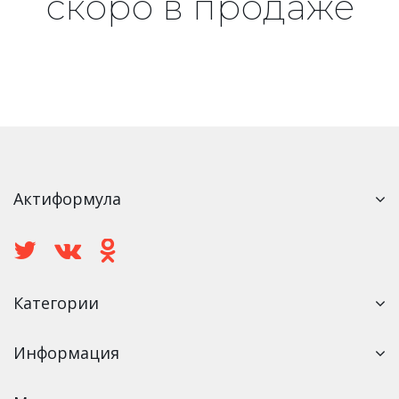
скоро в продаже
Актиформула
Категории
Информация