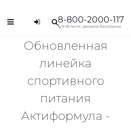
8-800-2000-117
9-18 пн-пт, звоните бесплатно
Обновленная
линейка
спортивного
питания
Актиформула -