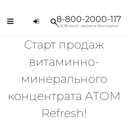
8-800-2000-117
9-18 пн-пт, звоните бесплатно
Старт продаж
витаминно-
минерального
концентрата АТОМ
Refresh!