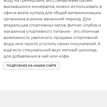
воду на тренировке, восстанавливая баланс
вымывшихся минералов, можно использовать в
офисе возле кулера для общей витаминизации
организма в зимне-весенний период. Для
владельцев спортивных залов, фитнес клубов и
магазинов спортивного питания - это отличная
возможность увеличить продажи спортивной
воды или просто угостить своих покупателей. А
ещё есть специальный вкус мятный шоколад
для добавления в чай или кофе.
ПОДРОБНЕЕ НА НАШЕМ САЙТЕ