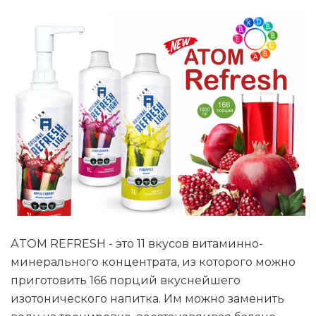
АTOM REFRESH - это 11 вкусов витаминно-
минерального концентрата, из которого можно
приготовить 166 порций вкуснейшего
изотонического напитка. Им можно заменить