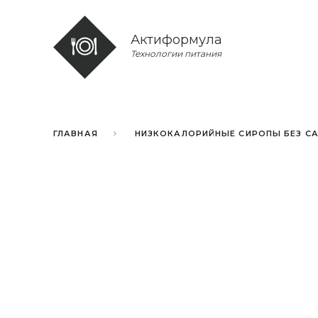
Актиформула
Технологии питания
ГЛАВНАЯ
НИЗКОКАЛОРИЙНЫЕ СИРОПЫ БЕЗ С