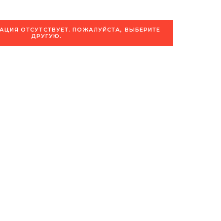
ЦИЯ ОТСУТСТВУЕТ. ПОЖАЛУЙСТА, ВЫБЕРИТЕ
ДРУГУЮ.