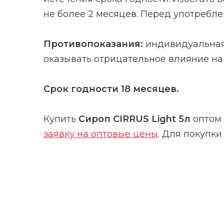
не более 2 месяцев.
Перед употребле
Противопоказания:
индивидуальная 
оказывать отрицательное влияние на
Срок годности
18 месяцев.
Купить
Сироп CIRRUS Light 5л
оптом 
заявку на оптовые цены
. Для покупки