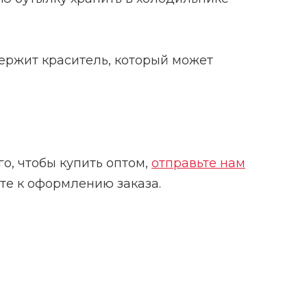
ержит краситель, который может
о, чтобы купить оптом,
отправьте нам
ите к оформлению заказа.