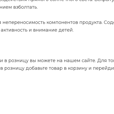
нием взболтать.
непереносимость компонентов продукта. Сод
 активность и внимание детей.
и в розницу вы можете на нашем сайте. Для тог
 в розницу добавьте товар в корзину и перейд