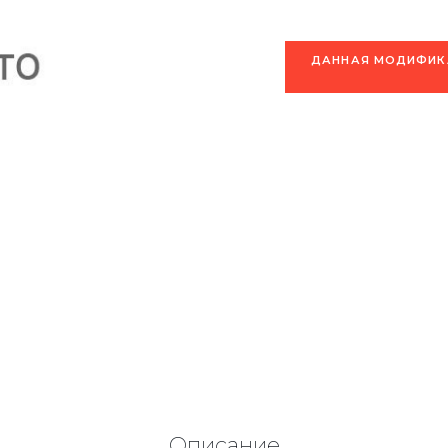
ДАННАЯ МОДИФИКА
Описание