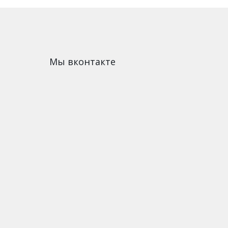
Мы вконтакте