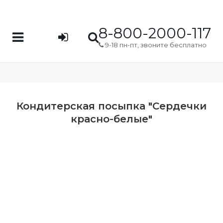
8-800-2000-117
9-18 пн-пт, звоните бесплатно
Кондитерская посыпка "Сердечки
красно-белые"