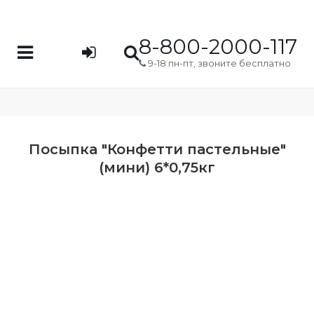
8-800-2000-117
9-18 пн-пт, звоните бесплатно
Посыпка "Конфетти пастельные"
(мини) 6*0,75кг